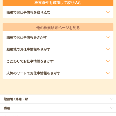
検索条件を追加して絞り込む
職種
でお仕事情報を絞り込む
他の検索結果ページを見る
職種
でお仕事情報をさがす
勤務地
でお仕事情報をさがす
こだわり
でお仕事情報をさがす
人気のワード
でお仕事情報をさがす
勤務地 / 路線・駅
職種