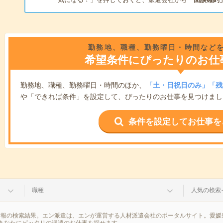
勤務地、職種、勤務曜日・時間など
希望条件にぴったりのお仕
勤務地、職種、勤務曜日・時間のほか、
「土・日祝日のみ」「残
や「できれば条件」を設定して、ぴったりのお仕事を見つけまし
条件を設定してお仕事を
職種
人気の検索
情報の検索結果。エン派遣は、エンが運営する人材派遣会社のポータルサイト。愛媛