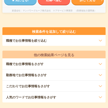
派遣会社
マンパワーグループ株式会社 ケアサービス事業部 （医療福祉介護関連）
検索条件を追加して絞り込む
職種
でお仕事情報を絞り込む
他の検索結果ページを見る
職種
でお仕事情報をさがす
勤務地
でお仕事情報をさがす
こだわり
でお仕事情報をさがす
人気のワード
でお仕事情報をさがす