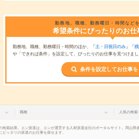
勤務地、職種、勤務曜日・時間など
希望条件にぴったりのお仕
勤務地、職種、勤務曜日・時間のほか、
「土・日祝日のみ」「残
や「できれば条件」を設定して、ぴったりのお仕事を見つけまし
条件を設定してお仕事を
職種
人気の検索
の検索結果。エン派遣は、エンが運営する人材派遣会社のポータルサイト。岡山県倉
にピッタリの派遣のお仕事を探せます。