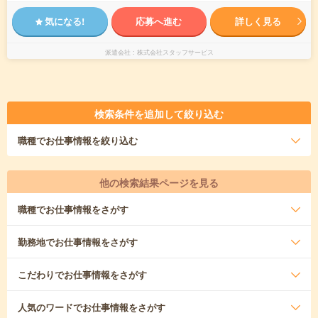
気になる!
応募へ進む
詳しく見る
派遣会社
株式会社スタッフサービス
検索条件を追加して絞り込む
職種
でお仕事情報を絞り込む
他の検索結果ページを見る
職種
でお仕事情報をさがす
勤務地
でお仕事情報をさがす
こだわり
でお仕事情報をさがす
人気のワード
でお仕事情報をさがす