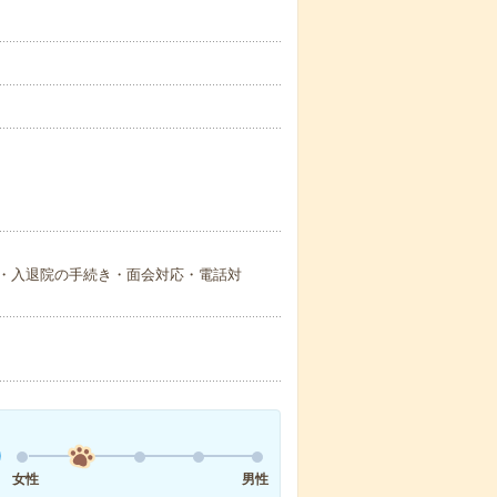
・入退院の手続き・面会対応・電話対
女性
男性