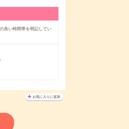
の良い時間帯を明記してい
Ｆ
お気に入りに追加