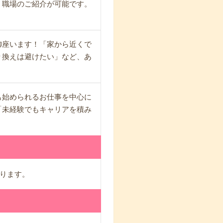
・職場のご紹介が可能です。
御座います！「家から近くで
り換えは避けたい」など、あ
も始められるお仕事を中心に
「未経験でもキャリアを積み
ります。