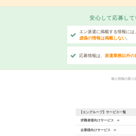
安心して応募して
エン派遣に掲載する情報には
虚偽の情報は掲載しない
。
応募情報は、
派遣業務以外の
個人情報の取り
【エングループ】サービス一覧
求職者様向けサービス
企業様向けサービス