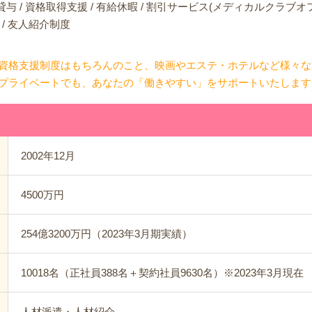
貸与 / 資格取得支援 / 有給休暇 / 割引サービス(メディカルクラ
 / 友人紹介制度
資格支援制度はもちろんのこと、映画やエステ・ホテルなど様々な
プライベートでも、あなたの「働きやすい」をサポートいたします
2002年12月
4500万円
254億3200万円（2023年3月期実績）
10018名（正社員388名＋契約社員9630名）※2023年3月現在
人材派遣・人材紹介