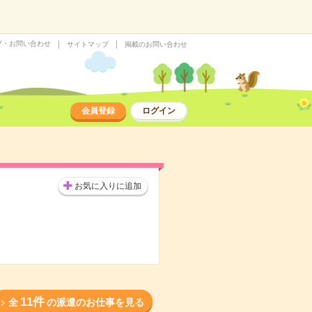
プ・お問い合わせ
サイトマップ
掲載のお問い合わせ
会員登録
ログイン
お気に入りに追加
11件
全
の派遣のお仕事を見る