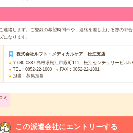
ご連絡します。ご登録の希望時間帯や、連絡を差し上げる際の都合
ズになります。
株式会社ルフト・メディカルケア 松江支店
〒690-0887 島根県松江市殿町111 松江センチュリービル5
TEL：0852-22-1880
FAX：0852-22-1881
担当：募集担当
コミ
この派遣会社にエントリーする