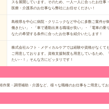
スを展開しています。そのため、一人一人に合ったお仕事
医療・介護系のお仕事なら弊社にお任せください！
島根県を中心に病院・クリニックなど中心に多数ご案件が
働きたい」・「車で通勤出来る職場が良い」・「電車の乗
なたの希望する条件に合ったお仕事を紹介いたします！
株式会社ルフト・メディカルケアでは経験や資格がなくて
ご用意しております。資格支援制度も用意しているため、
たい‥！」そんな方にピッタリです！
軽作業・調理補助・介護など、様々な職種のお仕事をご用意してお