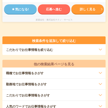
気になる!
応募へ進む
詳しく見る
派遣会社
株式会社テクノ・サービス
検索条件を追加して絞り込む
こだわり
でお仕事情報を絞り込む
他の検索結果ページを見る
職種
でお仕事情報をさがす
勤務地
でお仕事情報をさがす
こだわり
でお仕事情報をさがす
人気のワード
でお仕事情報をさがす