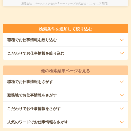
派遣会社
パーソルエクセルHRパートナーズ株式会社（エンジニア部門）
検索条件を追加して絞り込む
職種
でお仕事情報を絞り込む
こだわり
でお仕事情報を絞り込む
他の検索結果ページを見る
職種
でお仕事情報をさがす
勤務地
でお仕事情報をさがす
こだわり
でお仕事情報をさがす
人気のワード
でお仕事情報をさがす