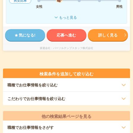
男女比率
女性
男性
もっと見る
気になる!
応募へ進む
詳しく見る
派遣会社
パーソルテンプスタッフ株式会社
検索条件を追加して絞り込む
職種
でお仕事情報を絞り込む
こだわり
でお仕事情報を絞り込む
他の検索結果ページを見る
職種
でお仕事情報をさがす