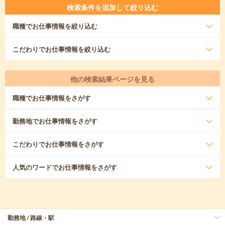
検索条件を追加して絞り込む
職種
でお仕事情報を絞り込む
こだわり
でお仕事情報を絞り込む
他の検索結果ページを見る
職種
でお仕事情報をさがす
勤務地
でお仕事情報をさがす
こだわり
でお仕事情報をさがす
人気のワード
でお仕事情報をさがす
勤務地 / 路線・駅