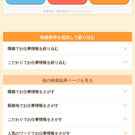
派遣会社
株式会社トライバルユニット
検索条件を追加して絞り込む
職種
でお仕事情報を絞り込む
こだわり
でお仕事情報を絞り込む
他の検索結果ページを見る
職種
でお仕事情報をさがす
勤務地
でお仕事情報をさがす
こだわり
でお仕事情報をさがす
人気のワード
でお仕事情報をさがす