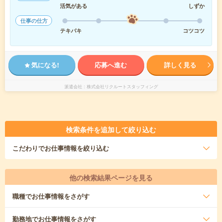
活気がある
しずか
仕事の仕方
テキパキ
コツコツ
気になる!
応募へ進む
詳しく見る
派遣会社
株式会社リクルートスタッフィング
検索条件を追加して絞り込む
こだわり
でお仕事情報を絞り込む
他の検索結果ページを見る
職種
でお仕事情報をさがす
勤務地
でお仕事情報をさがす