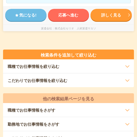
気になる!
応募へ進む
詳しく見る
派遣会社
株式会社セリオ 人材派遣サカソ
検索条件を追加して絞り込む
職種
でお仕事情報を絞り込む
こだわり
でお仕事情報を絞り込む
他の検索結果ページを見る
職種
でお仕事情報をさがす
勤務地
でお仕事情報をさがす