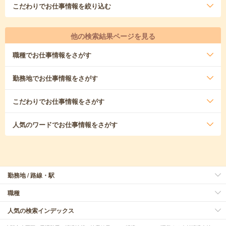
こだわり
でお仕事情報を絞り込む
他の検索結果ページを見る
職種
でお仕事情報をさがす
勤務地
でお仕事情報をさがす
こだわり
でお仕事情報をさがす
人気のワード
でお仕事情報をさがす
勤務地 / 路線・駅
職種
人気の検索インデックス