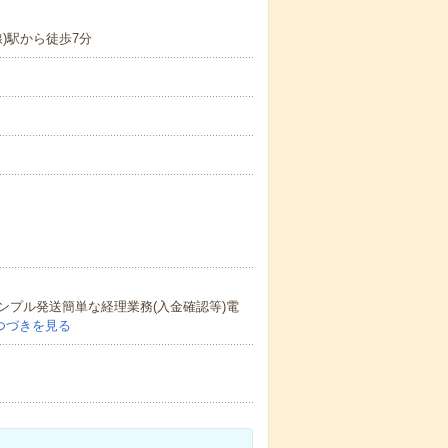
)駅から徒歩7分
プル発送簡単な経理業務(入金確認等)電
つづきを見る