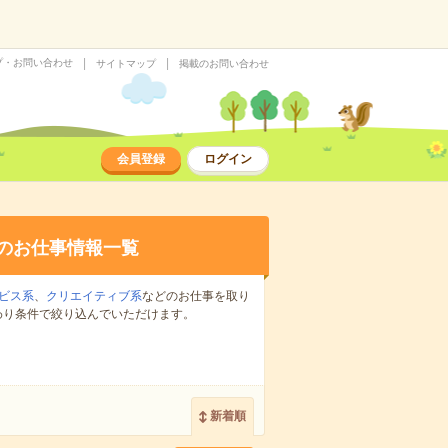
プ・お問い合わせ
サイトマップ
掲載のお問い合わせ
会員登録
ログイン
のお仕事情報一覧
ビス系
、
クリエイティブ系
などのお仕事を取り
わり条件で絞り込んでいただけます。
新着順