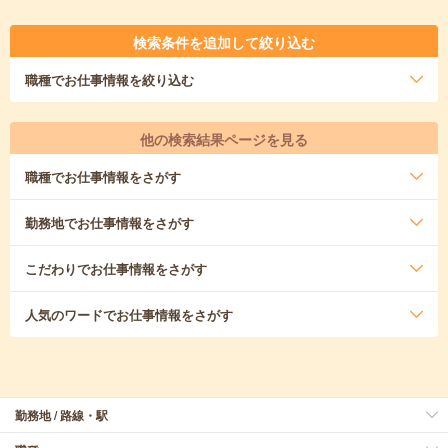
検索条件を追加して絞り込む
職種
でお仕事情報を絞り込む
他の検索結果ページを見る
職種
でお仕事情報をさがす
勤務地
でお仕事情報をさがす
こだわり
でお仕事情報をさがす
人気のワード
でお仕事情報をさがす
勤務地 / 路線・駅