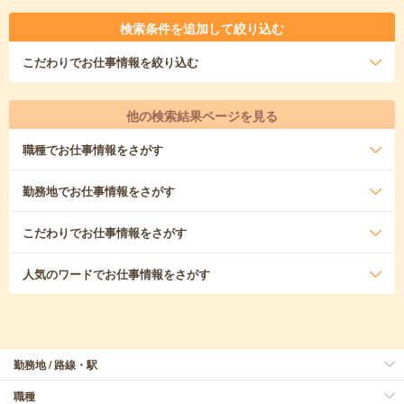
検索条件を追加して絞り込む
こだわり
でお仕事情報を絞り込む
他の検索結果ページを見る
職種
でお仕事情報をさがす
勤務地
でお仕事情報をさがす
こだわり
でお仕事情報をさがす
人気のワード
でお仕事情報をさがす
勤務地 / 路線・駅
職種