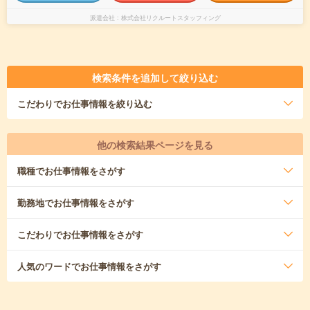
派遣会社
株式会社リクルートスタッフィング
検索条件を追加して絞り込む
こだわり
でお仕事情報を絞り込む
他の検索結果ページを見る
職種
でお仕事情報をさがす
勤務地
でお仕事情報をさがす
こだわり
でお仕事情報をさがす
人気のワード
でお仕事情報をさがす