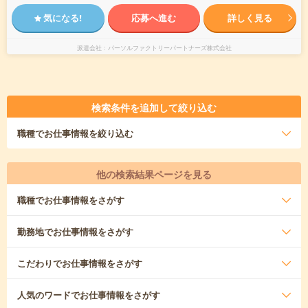
気になる!
応募へ進む
詳しく見る
派遣会社
パーソルファクトリーパートナーズ株式会社
検索条件を追加して絞り込む
職種
でお仕事情報を絞り込む
他の検索結果ページを見る
職種
でお仕事情報をさがす
勤務地
でお仕事情報をさがす
こだわり
でお仕事情報をさがす
人気のワード
でお仕事情報をさがす