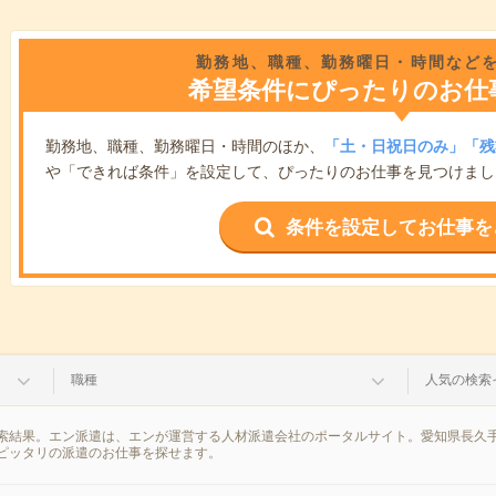
勤務地、職種、勤務曜日・時間など
希望条件にぴったりのお仕
勤務地、職種、勤務曜日・時間のほか、
「土・日祝日のみ」「残
や「できれば条件」を設定して、ぴったりのお仕事を見つけまし
条件を設定してお仕事を
職種
人気の検索
索結果。エン派遣は、エンが運営する人材派遣会社のポータルサイト。愛知県長久手
ピッタリの派遣のお仕事を探せます。