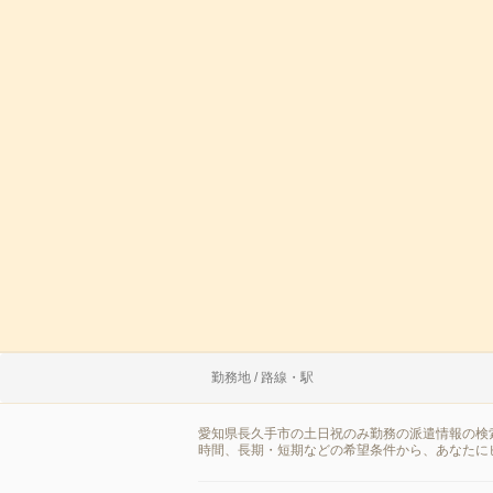
勤務地 / 路線・駅
愛知県長久手市の土日祝のみ勤務の派遣情報の検
時間、長期・短期などの希望条件から、あなたに