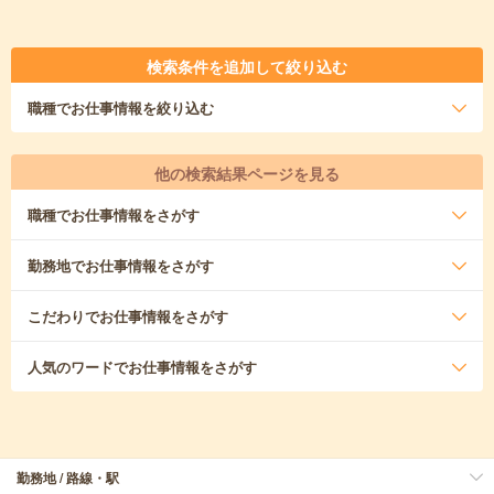
検索条件を追加して絞り込む
職種
でお仕事情報を絞り込む
他の検索結果ページを見る
職種
でお仕事情報をさがす
勤務地
でお仕事情報をさがす
こだわり
でお仕事情報をさがす
人気のワード
でお仕事情報をさがす
勤務地 / 路線・駅