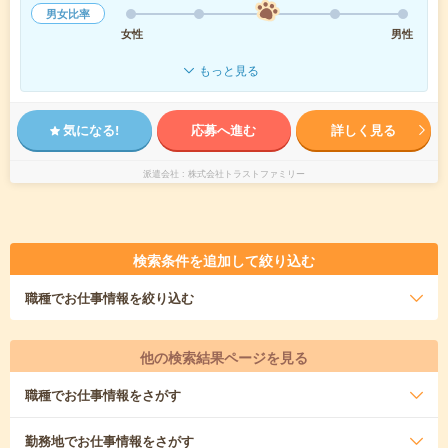
男女比率
女性
男性
もっと見る
気になる!
応募へ進む
詳しく見る
派遣会社
株式会社トラストファミリー
検索条件を追加して絞り込む
職種
でお仕事情報を絞り込む
他の検索結果ページを見る
職種
でお仕事情報をさがす
勤務地
でお仕事情報をさがす