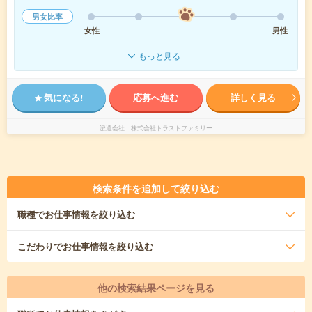
男女比率
女性
男性
もっと見る
気になる!
応募へ進む
詳しく見る
派遣会社
株式会社トラストファミリー
検索条件を追加して絞り込む
職種
でお仕事情報を絞り込む
こだわり
でお仕事情報を絞り込む
他の検索結果ページを見る