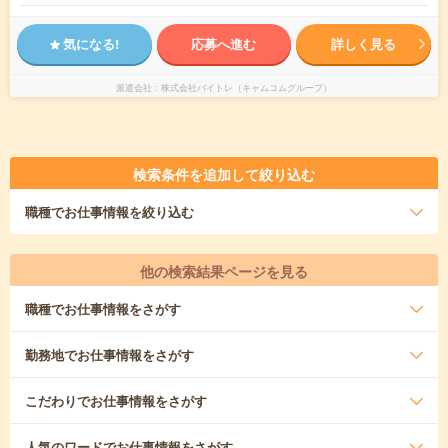
気になる!
応募へ進む
詳しく見る
派遣会社
株式会社バイトレ（キャムコムグループ）
検索条件を追加して絞り込む
職種
でお仕事情報を絞り込む
他の検索結果ページを見る
職種
でお仕事情報をさがす
勤務地
でお仕事情報をさがす
こだわり
でお仕事情報をさがす
人気のワード
でお仕事情報をさがす