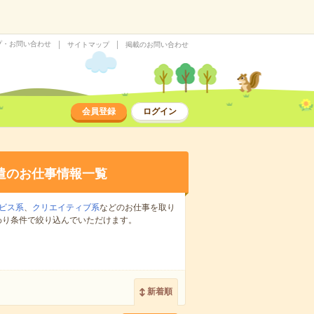
プ・お問い合わせ
サイトマップ
掲載のお問い合わせ
会員登録
ログイン
遣のお仕事情報一覧
ビス系
、
クリエイティブ系
などのお仕事を取り
わり条件で絞り込んでいただけます。
新着順