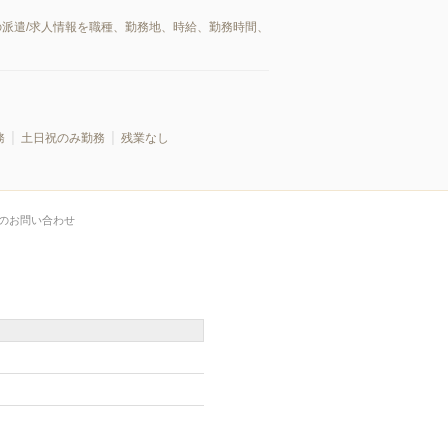
の派遣/求人情報を職種、勤務地、時給、勤務時間、
務
土日祝のみ勤務
残業なし
のお問い合わせ