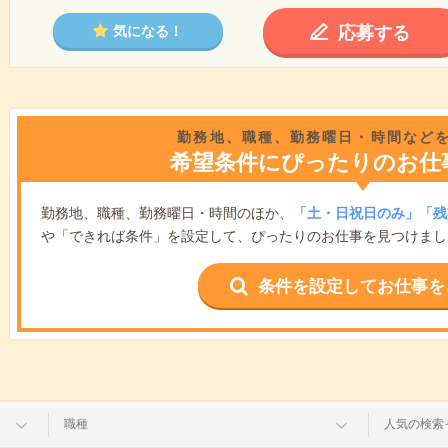
応募する
気になる！
勤務地、職種、勤務曜日・時間など
希望条件にぴったりのお仕
勤務地、職種、勤務曜日・時間のほか、
「土・日祝日のみ」「残
や「できれば条件」を設定して、ぴったりのお仕事を見つけまし
条件を設定してお仕事を
職種
人気の検索