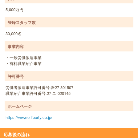
5,000万円
登録スタッフ数
30,000名
事業内容
・一般労働派遣事業
・有料職業紹介事業
許可番号
労働者派遣事業許可番号:派27-301507
職業紹介事業許可番号:27-ユ-020145
ホームページ
https://www.e-liberty.co.jp/
応募後の流れ