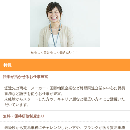
私らしく自分らしく働きたい！！
特長
語学が活かせるお仕事豊富
派遣先は商社・メーカー・国際物流企業など貿易関連企業を中心に貿易
事務など語学を使うお仕事が豊富。
未経験からスタートした方や、キャリア層など幅広い方々にご活躍いた
だいています。
無料・優待研修制度あり
未経験から貿易事務にチャレンジしたい方や、ブランクがあり貿易事務