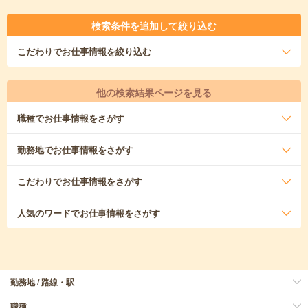
検索条件を追加して絞り込む
こだわり
でお仕事情報を絞り込む
他の検索結果ページを見る
職種
でお仕事情報をさがす
勤務地
でお仕事情報をさがす
こだわり
でお仕事情報をさがす
人気のワード
でお仕事情報をさがす
勤務地 / 路線・駅
職種