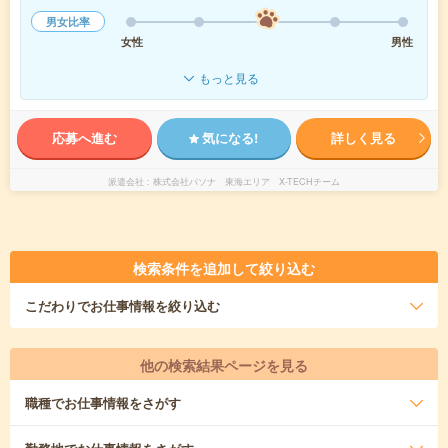
男女比率
女性
男性
もっと見る
応募へ進む
気になる!
詳しく見る
派遣会社
株式会社パソナ 東海エリア X-TECHチーム
検索条件を追加して絞り込む
こだわり
でお仕事情報を絞り込む
他の検索結果ページを見る
職種
でお仕事情報をさがす