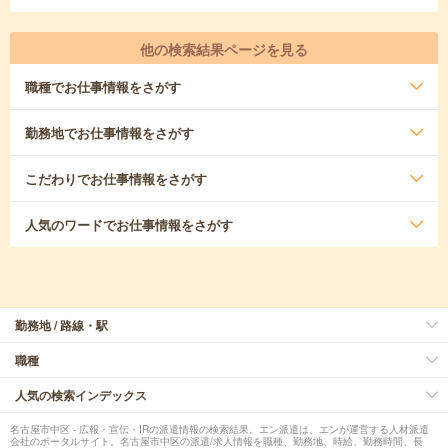
他の検索結果ページを見る
職種
でお仕事情報をさがす
勤務地
でお仕事情報をさがす
こだわり
でお仕事情報をさがす
人気のワード
でお仕事情報をさがす
勤務地 / 路線・駅
職種
人気の検索インデックス
名古屋市中区 - 広報・宣伝・IRの派遣情報の検索結果。エン派遣は、エンが運営する人材派遣
会社のポータルサイト。名古屋市中区の派遣/求人情報を職種、勤務地、時給、勤務時間、長