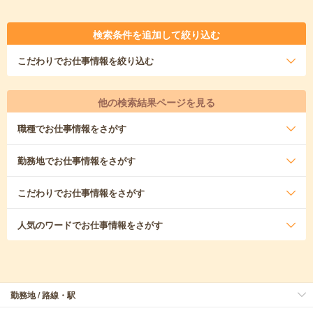
検索条件を追加して絞り込む
こだわり
でお仕事情報を絞り込む
他の検索結果ページを見る
職種
でお仕事情報をさがす
勤務地
でお仕事情報をさがす
こだわり
でお仕事情報をさがす
人気のワード
でお仕事情報をさがす
勤務地 / 路線・駅