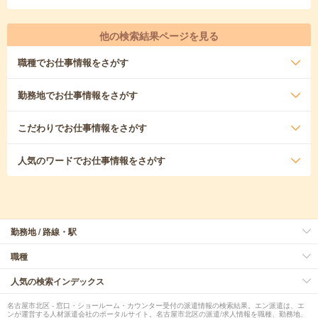
他の検索結果ページを見る
職種
でお仕事情報をさがす
勤務地
でお仕事情報をさがす
こだわり
でお仕事情報をさがす
人気のワード
でお仕事情報をさがす
勤務地 / 路線・駅
職種
人気の検索インデックス
名古屋市北区 - 窓口・ショールーム・カウンター受付の派遣情報の検索結果。エン派遣は、エ
ンが運営する人材派遣会社のポータルサイト。名古屋市北区の派遣/求人情報を職種、勤務地、