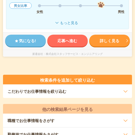
男女比率
女性
男性
もっと見る
気になる!
応募へ進む
詳しく見る
派遣会社
株式会社スタッフサービス・エンジニアリング
検索条件を追加して絞り込む
こだわり
でお仕事情報を絞り込む
他の検索結果ページを見る
職種
でお仕事情報をさがす
勤務地
でお仕事情報をさがす