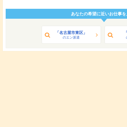
あなたの希望に近いお仕事を
「名古屋市東区」
のエン派遣