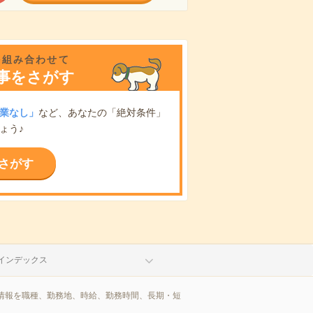
を組み合わせて
事をさがす
業なし」
など、あなたの「絶対条件」
ょう♪
さがす
インデックス
情報を職種、勤務地、時給、勤務時間、長期・短