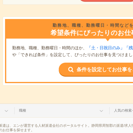
勤務地、職種、勤務曜日・時間など
希望条件にぴったりのお仕
勤務地、職種、勤務曜日・時間のほか、
「土・日祝日のみ」「残
や「できれば条件」を設定して、ぴったりのお仕事を見つけまし
条件を設定してお仕事を
職種
人気の検索
派遣は、エンが運営する人材派遣会社のポータルサイト。静岡県周智郡の派遣/求人
のお仕事を探せます。