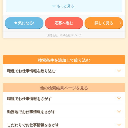
もっと見る
気になる!
応募へ進む
詳しく見る
派遣会社
株式会社リゾルブ
検索条件を追加して絞り込む
職種
でお仕事情報を絞り込む
他の検索結果ページを見る
職種
でお仕事情報をさがす
勤務地
でお仕事情報をさがす
こだわり
でお仕事情報をさがす