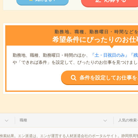
勤務地、職種、勤務曜日・時間など
希望条件にぴったりのお仕
勤務地、職種、勤務曜日・時間のほか、
「土・日祝日のみ」「残
や「できれば条件」を設定して、ぴったりのお仕事を見つけまし
条件を設定してお仕事を
職種
人気の検索
の検索結果。エン派遣は、エンが運営する人材派遣会社のポータルサイト。静岡県周