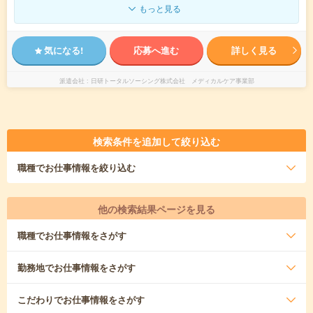
もっと見る
気になる!
応募へ進む
詳しく見る
派遣会社
日研トータルソーシング株式会社 メディカルケア事業部
検索条件を追加して絞り込む
職種
でお仕事情報を絞り込む
他の検索結果ページを見る
職種
でお仕事情報をさがす
勤務地
でお仕事情報をさがす
こだわり
でお仕事情報をさがす