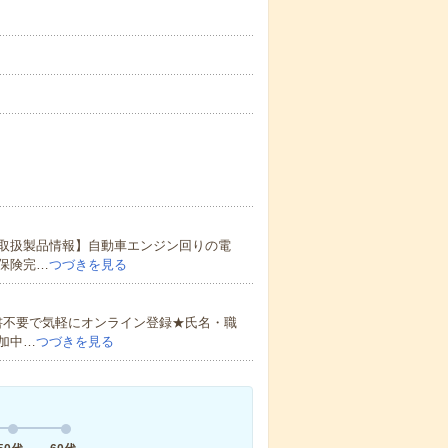
取扱製品情報】自動車エンジン回りの電
保険完…
つづきを見る
書不要で気軽にオンライン登録★氏名・職
加中…
つづきを見る