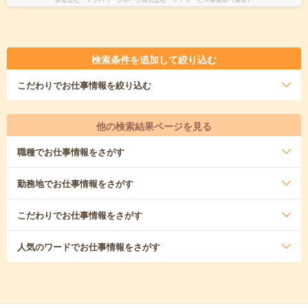
検索条件を追加して絞り込む
こだわり
でお仕事情報を絞り込む
他の検索結果ページを見る
職種
でお仕事情報をさがす
勤務地
でお仕事情報をさがす
こだわり
でお仕事情報をさがす
人気のワード
でお仕事情報をさがす