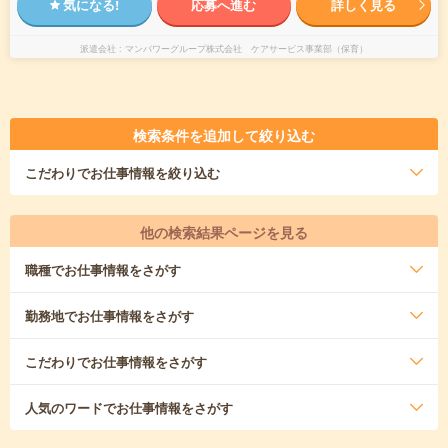
気になる!
応募へ進む
詳しく見る
派遣会社
マンパワーグループ株式会社 ケアサービス事業部（保育）
検索条件を追加して絞り込む
こだわり
でお仕事情報を絞り込む
他の検索結果ページを見る
職種
でお仕事情報をさがす
勤務地
でお仕事情報をさがす
こだわり
でお仕事情報をさがす
人気のワード
でお仕事情報をさがす