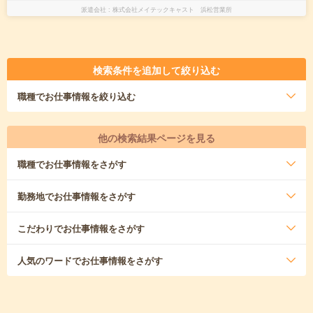
派遣会社
株式会社メイテックキャスト 浜松営業所
検索条件を追加して絞り込む
職種
でお仕事情報を絞り込む
他の検索結果ページを見る
職種
でお仕事情報をさがす
勤務地
でお仕事情報をさがす
こだわり
でお仕事情報をさがす
人気のワード
でお仕事情報をさがす