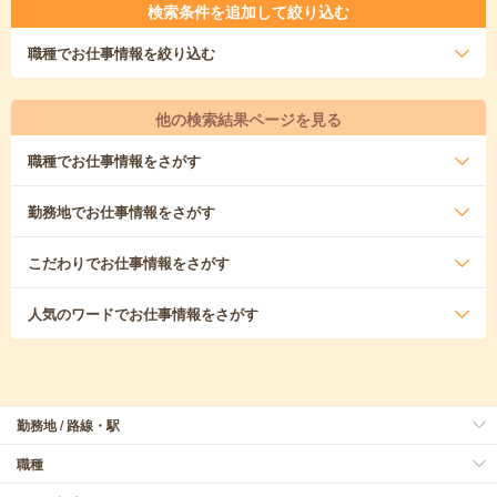
検索条件を追加して絞り込む
職種
でお仕事情報を絞り込む
他の検索結果ページを見る
職種
でお仕事情報をさがす
勤務地
でお仕事情報をさがす
こだわり
でお仕事情報をさがす
人気のワード
でお仕事情報をさがす
勤務地 / 路線・駅
職種