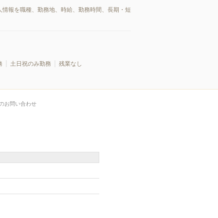
求人情報を職種、勤務地、時給、勤務時間、長期・短
務
土日祝のみ勤務
残業なし
のお問い合わせ