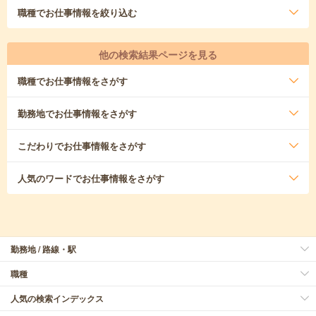
職種
でお仕事情報を絞り込む
他の検索結果ページを見る
職種
でお仕事情報をさがす
勤務地
でお仕事情報をさがす
こだわり
でお仕事情報をさがす
人気のワード
でお仕事情報をさがす
勤務地 / 路線・駅
職種
人気の検索インデックス