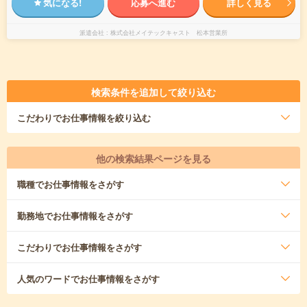
気になる!
応募へ進む
詳しく見る
派遣会社
株式会社メイテックキャスト 松本営業所
検索条件を追加して絞り込む
こだわり
でお仕事情報を絞り込む
他の検索結果ページを見る
職種
でお仕事情報をさがす
勤務地
でお仕事情報をさがす
こだわり
でお仕事情報をさがす
人気のワード
でお仕事情報をさがす