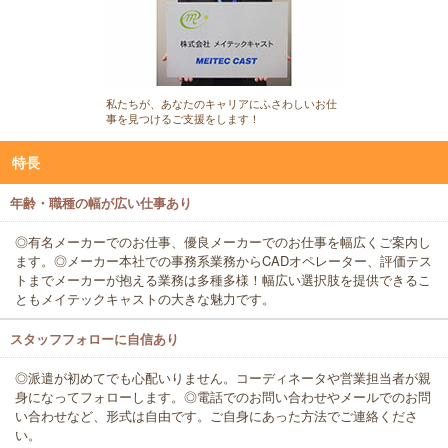
私たちが、あなたのキャリアにふさわしいお仕
事を見つけるご支援をします！
特長
年齢・職種の幅が広い仕事あり
◎有名メーカーでのお仕事、優良メーカーでのお仕事を幅広くご案内し
ます。◎メーカー本社での事務系業務からCADオペレーター、評価テス
トまでメーカーが抱える業務は多種多様！幅広い選択肢を提供できるこ
ともメイテックキャストの大きな魅力です。
スタッフフォローに自信あり
◎派遣が初めてでも心配いりません。コーディネータや営業担当者が親
身になってフォローします。◎電話でのお問い合わせやメールでのお問
い合わせなど、形式は自由です。ご自身にあった方法でご連絡くださ
い。