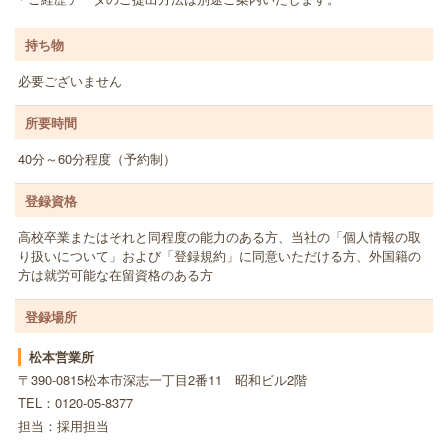
持ち物
必要ございません
所要時間
40分～60分程度（予約制）
登録資格
高校卒業またはそれと同程度の能力のある方、当社の「個人情報の取
り扱いについて」および「登録規約」に同意いただける方、外国籍の
方は就労可能な在留資格のある方
登録場所
松本営業所
〒390-0815松本市深志一丁目2番11 昭和ビル2階
TEL：0120-05-8377
担当：採用担当