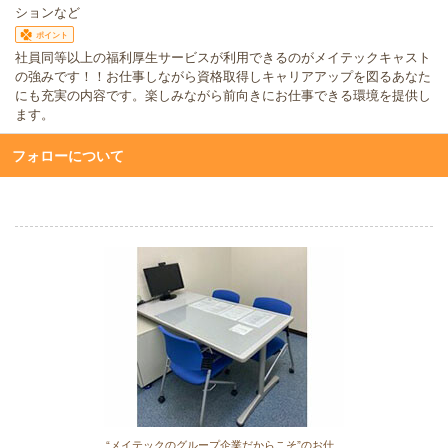
ションなど
ポイント
社員同等以上の福利厚生サービスが利用できるのがメイテックキャスト
の強みです！！お仕事しながら資格取得しキャリアアップを図るあなた
にも充実の内容です。楽しみながら前向きにお仕事できる環境を提供し
ます。
フォローについて
“メイテックのグループ企業だからこそ”のお仕