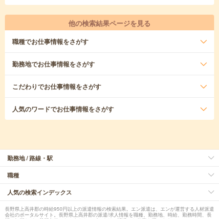
他の検索結果ページを見る
職種
でお仕事情報をさがす
勤務地
でお仕事情報をさがす
こだわり
でお仕事情報をさがす
人気のワード
でお仕事情報をさがす
勤務地 / 路線・駅
職種
人気の検索インデックス
長野県上高井郡の時給950円以上の派遣情報の検索結果。エン派遣は、エンが運営する人材派遣
会社のポータルサイト。長野県上高井郡の派遣/求人情報を職種、勤務地、時給、勤務時間、長